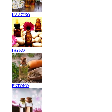
ΚΛΑΣΙΚΟ
ΓΛΥΚΟ
ΕΝΤΟΝΟ