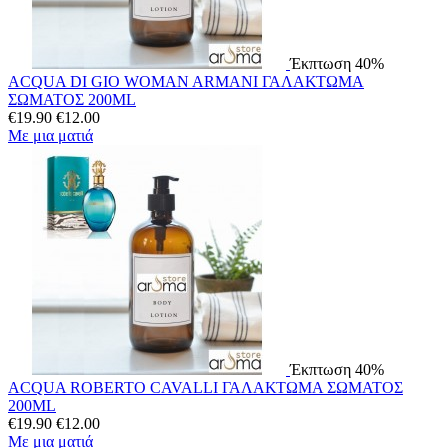
Έκπτωση 40%
ACQUA DI GIO WOMAN ARMANI ΓΑΛΑΚΤΩΜΑ
ΣΩΜΑΤΟΣ 200ML
€
19.90
€
12.00
Με μια ματιά
Έκπτωση 40%
ACQUA ROBERTO CAVALLI ΓΑΛΑΚΤΩΜΑ ΣΩΜΑΤΟΣ
200ML
€
19.90
€
12.00
Με μια ματιά