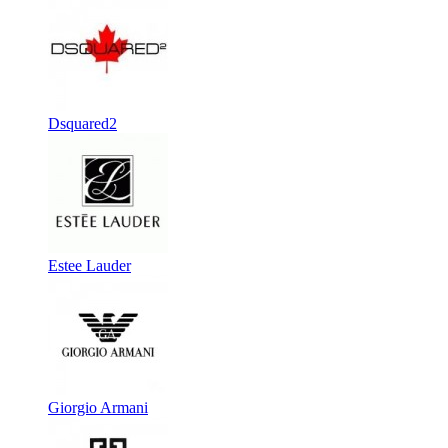
Dsquared2
Estee Lauder
Giorgio Armani