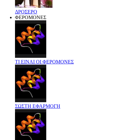
ΔΡΟΣΕΡΟ
ΦΕΡΟΜΟΝΕΣ
ΤΙ ΕΙΝΑΙ ΟΙ ΦΕΡΟΜΟΝΕΣ
ΣΩΣΤΗ ΕΦΑΡΜΟΓΗ