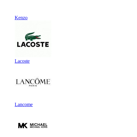
Kenzo
Lacoste
Lancome