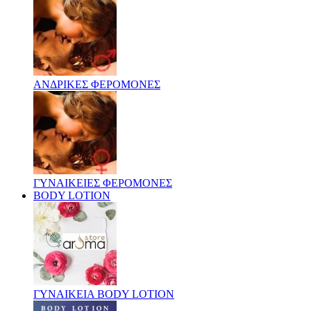
ΑΝΔΡΙΚΕΣ ΦΕΡΟΜΟΝΕΣ
ΓΥΝΑΙΚΕΙΕΣ ΦΕΡΟΜΟΝΕΣ
BODY LOTION
ΓΥΝΑΙΚΕΙΑ BODY LOTION