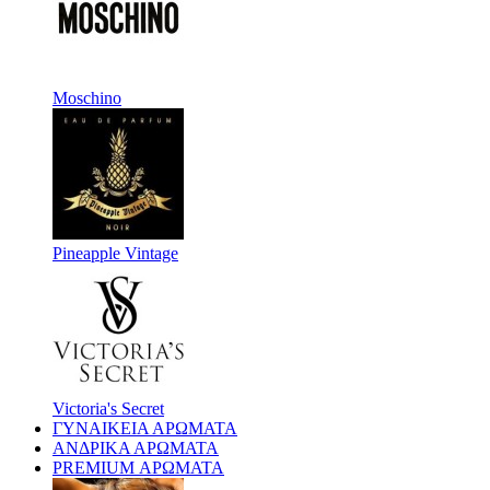
Moschino
Pineapple Vintage
Victoria's Secret
ΓΥΝΑΙΚΕΙΑ ΑΡΩΜΑΤΑ
ΑΝΔΡΙΚΑ ΑΡΩΜΑΤΑ
PREMIUM ΑΡΩΜΑΤΑ