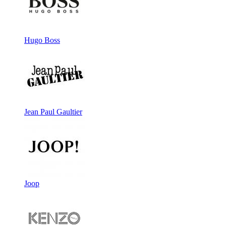
Hugo Boss
Jean Paul Gaultier
Joop