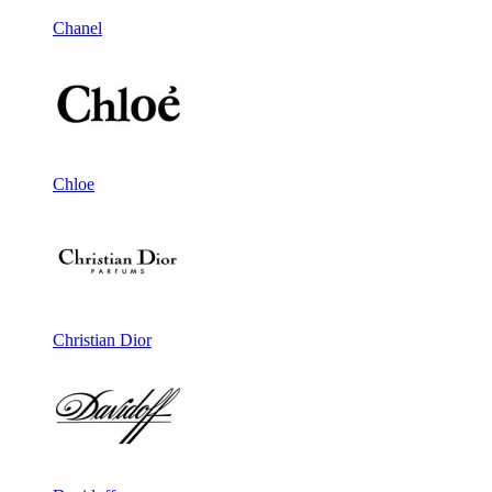
Chanel
Chloe
Christian Dior