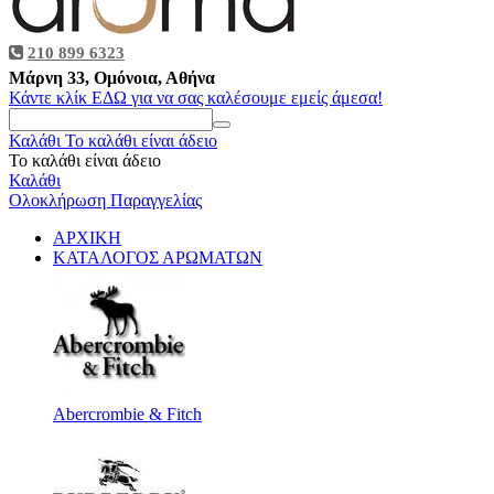
210 899 6323
Μάρνη 33, Ομόνοια, Αθήνα
Κάντε κλίκ ΕΔΩ για να σας καλέσουμε εμείς άμεσα!
Καλάθι
Το καλάθι είναι άδειο
Το καλάθι είναι άδειο
Καλάθι
Ολοκλήρωση Παραγγελίας
ΑΡΧΙΚΗ
ΚΑΤΑΛΟΓΟΣ ΑΡΩΜΑΤΩΝ
Abercrombie & Fitch