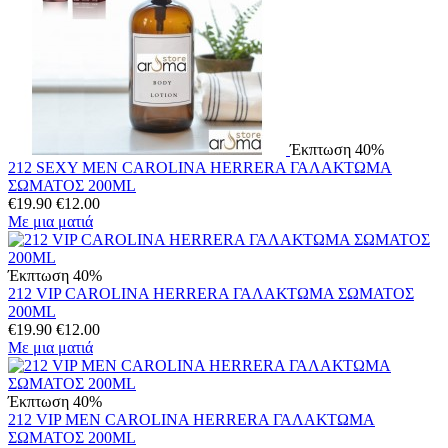
Έκπτωση 40%
212 SEXY MEN CAROLINA HERRERA ΓΑΛΑΚΤΩΜΑ
ΣΩΜΑΤΟΣ 200ML
€
19.90
€
12.00
Με μια ματιά
Έκπτωση 40%
212 VIP CAROLINA HERRERA ΓΑΛΑΚΤΩΜΑ ΣΩΜΑΤΟΣ
200ML
€
19.90
€
12.00
Με μια ματιά
Έκπτωση 40%
212 VIP MEN CAROLINA HERRERA ΓΑΛΑΚΤΩΜΑ
ΣΩΜΑΤΟΣ 200ML