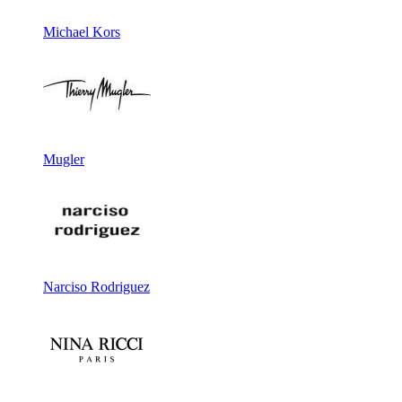
Michael Kors
Mugler
Narciso Rodriguez