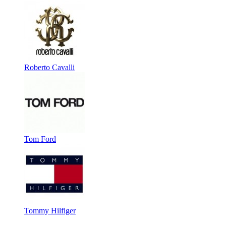
Roberto Cavalli
Tom Ford
Tommy Hilfiger