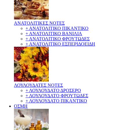
ΑΝΑΤΟΛΙΤΙΚΕΣ ΝΟΤΕΣ
+ ΑΝΑΤΟΛΙΤΙΚΟ ΠΙΚΑΝΤΙΚΟ
+ ΑΝΑΤΟΛΙΤΙΚΟ ΒΑΝΙΛΙΑ
+ ΑΝΑΤΟΛΙΤΙΚΟ ΦΡΟΥΤΩΔΕΣ
+ ΑΝΑΤΟΛΙΤΙΚΟ ΕΣΠΕΡΙΔΟΕΙΔΗ
ΛΟΥΛΟΥΔΑΤΕΣ ΝΟΤΕΣ
+ ΛΟΥΛΟΥΔΑΤΟ ΔΡΟΣΕΡΟ
+ ΛΟΥΛΟΥΔΑΤΟ ΦΡΟΥΤΩΔΕΣ
+ ΛΟΥΛΟΥΔΑΤΟ ΠΙΚΑΝΤΙΚΟ
ΟΣΜΗ