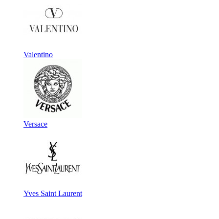
Valentino
Versace
Yves Saint Laurent