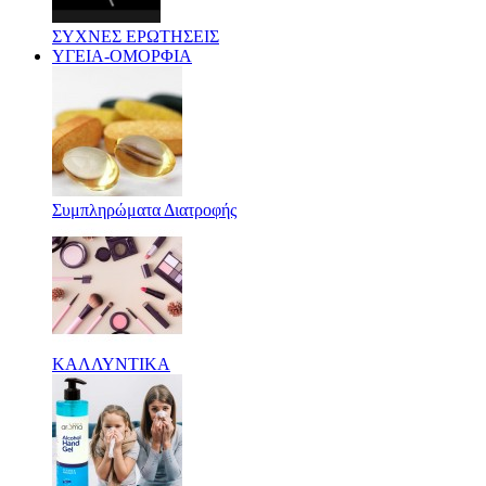
ΣΥΧΝΕΣ ΕΡΩΤΗΣΕΙΣ
ΥΓΕΙΑ-ΟΜΟΡΦΙΑ
Συμπληρώματα Διατροφής
ΚΑΛΛΥΝΤΙΚΑ