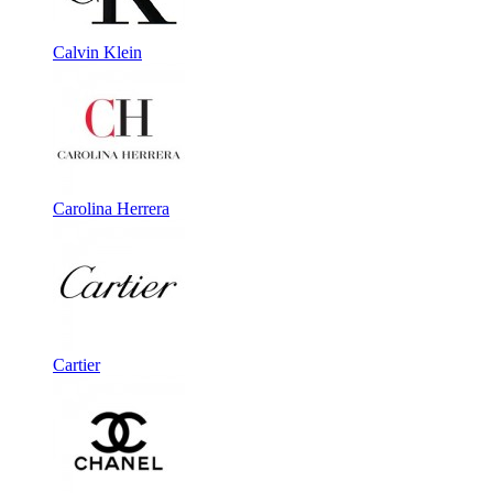
Calvin Klein
Carolina Herrera
Cartier