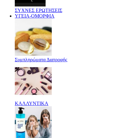
ΣΥΧΝΕΣ ΕΡΩΤΗΣΕΙΣ
ΥΓΕΙΑ-ΟΜΟΡΦΙΑ
Συμπληρώματα Διατροφής
ΚΑΛΛΥΝΤΙΚΑ