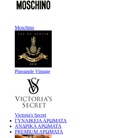
Moschino
Pineapple Vintage
Victoria's Secret
ΓΥΝΑΙΚΕΙΑ ΑΡΩΜΑΤΑ
ΑΝΔΡΙΚΑ ΑΡΩΜΑΤΑ
PREMIUM ΑΡΩΜΑΤΑ