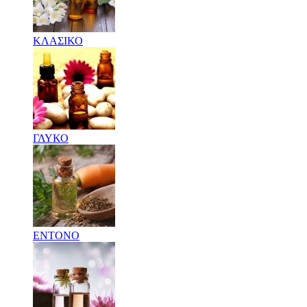
ΚΛΑΣΙΚΟ
ΓΛΥΚΟ
ΕΝΤΟΝΟ