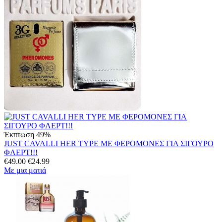
Έκπτωση 49%
JUST CAVALLI HER TYPE ΜΕ ΦΕΡΟΜΟΝΕΣ ΓΙΑ ΣΙΓΟΥΡΟ
ΦΛΕΡΤ!!!
€
49.00
€
24.99
Με μια ματιά