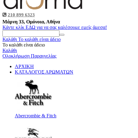
210 899 6323
Μάρνη 33, Ομόνοια, Αθήνα
Κάντε κλίκ ΕΔΩ για να σας καλέσουμε εμείς άμεσα!
Καλάθι
Το καλάθι είναι άδειο
Το καλάθι είναι άδειο
Καλάθι
Ολοκλήρωση Παραγγελίας
ΑΡΧΙΚΗ
ΚΑΤΑΛΟΓΟΣ ΑΡΩΜΑΤΩΝ
Abercrombie & Fitch