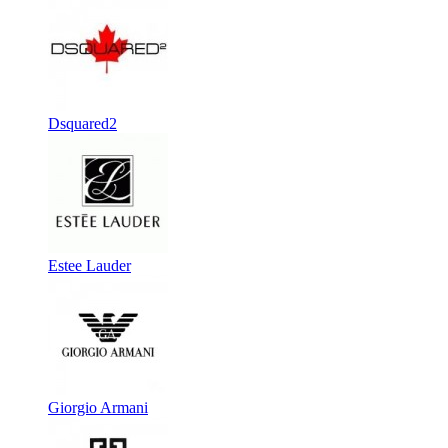
Dsquared2
Estee Lauder
Giorgio Armani