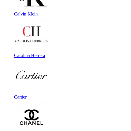
Calvin Klein
Carolina Herrera
Cartier