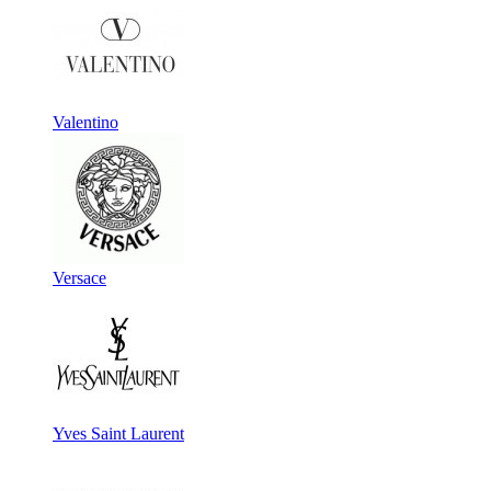
Valentino
Versace
Yves Saint Laurent