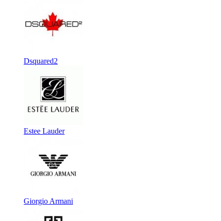
Dsquared2
Estee Lauder
Giorgio Armani