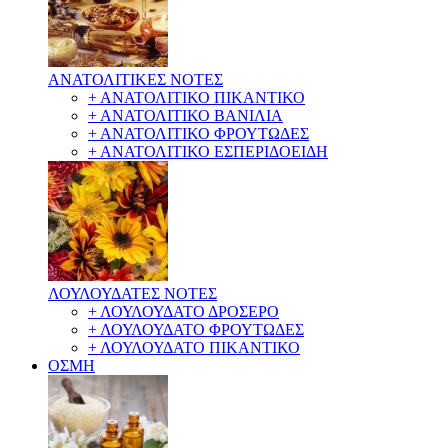
ΑΝΑΤΟΛΙΤΙΚΕΣ ΝΟΤΕΣ
+ ΑΝΑΤΟΛΙΤΙΚΟ ΠΙΚΑΝΤΙΚΟ
+ ΑΝΑΤΟΛΙΤΙΚΟ ΒΑΝΙΛΙΑ
+ ΑΝΑΤΟΛΙΤΙΚΟ ΦΡΟΥΤΩΔΕΣ
+ ΑΝΑΤΟΛΙΤΙΚΟ ΕΣΠΕΡΙΔΟΕΙΔΗ
ΛΟΥΛΟΥΔΑΤΕΣ ΝΟΤΕΣ
+ ΛΟΥΛΟΥΔΑΤΟ ΔΡΟΣΕΡΟ
+ ΛΟΥΛΟΥΔΑΤΟ ΦΡΟΥΤΩΔΕΣ
+ ΛΟΥΛΟΥΔΑΤΟ ΠΙΚΑΝΤΙΚΟ
ΟΣΜΗ