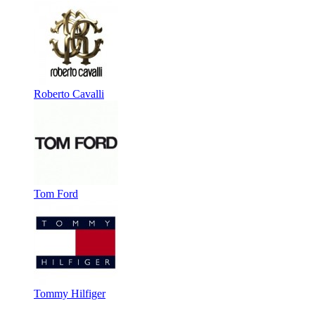
Roberto Cavalli
Tom Ford
Tommy Hilfiger