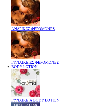
ΑΝΔΡΙΚΕΣ ΦΕΡΟΜΟΝΕΣ
ΓΥΝΑΙΚΕΙΕΣ ΦΕΡΟΜΟΝΕΣ
BODY LOTION
ΓΥΝΑΙΚΕΙΑ BODY LOTION