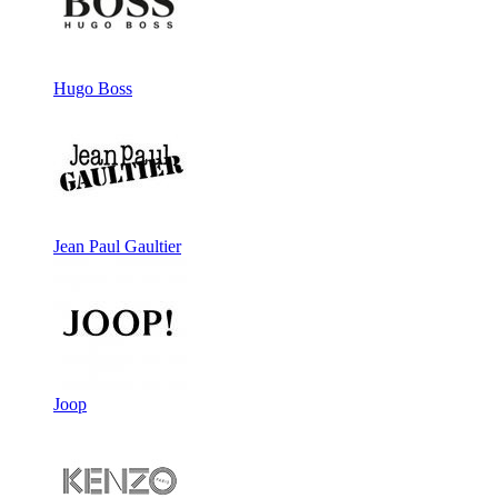
Hugo Boss
Jean Paul Gaultier
Joop