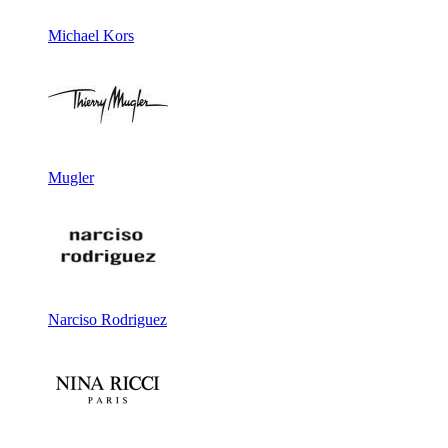
Michael Kors
Mugler
Narciso Rodriguez