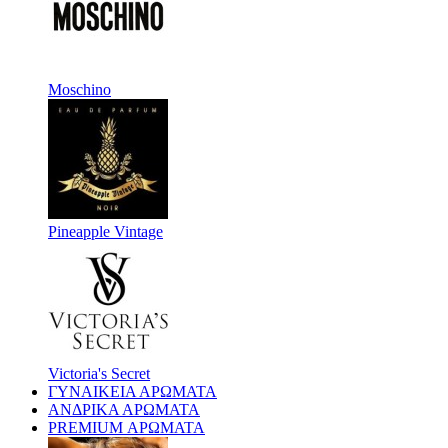
Moschino
Pineapple Vintage
Victoria's Secret
ΓΥΝΑΙΚΕΙΑ ΑΡΩΜΑΤΑ
ΑΝΔΡΙΚΑ ΑΡΩΜΑΤΑ
PREMIUM ΑΡΩΜΑΤΑ