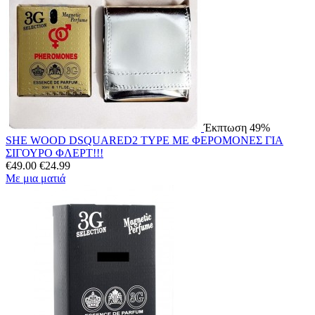
Έκπτωση 49%
SHE WOOD DSQUARED2 TYPE ΜΕ ΦΕΡΟΜΟΝΕΣ ΓΙΑ
ΣΙΓΟΥΡΟ ΦΛΕΡΤ!!!
€
49.00
€
24.99
Με μια ματιά