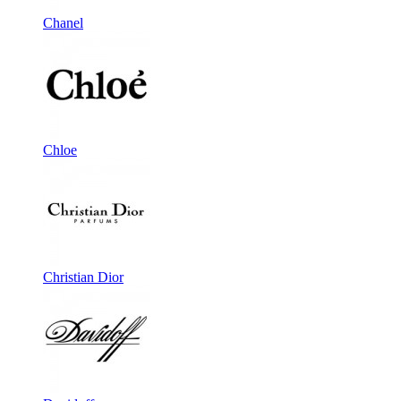
Chanel
Chloe
Christian Dior