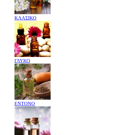
ΚΛΑΣΙΚΟ
ΓΛΥΚΟ
ΕΝΤΟΝΟ