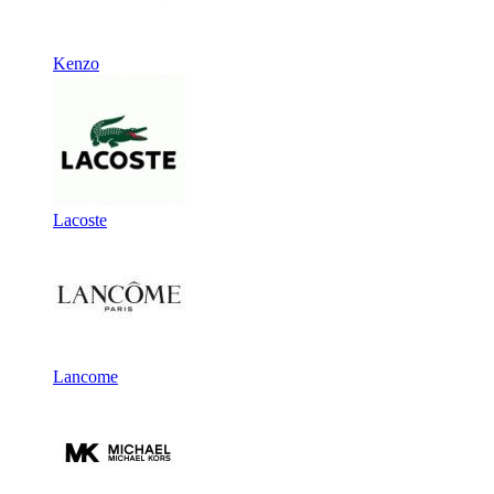
Kenzo
Lacoste
Lancome