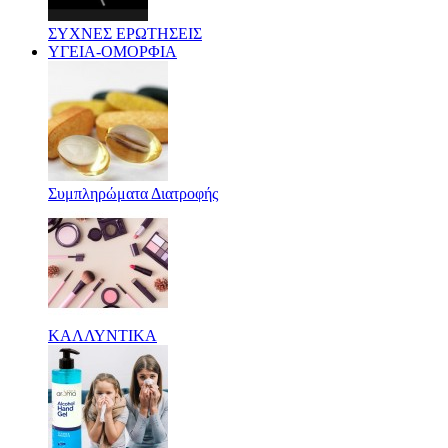
ΣΥΧΝΕΣ ΕΡΩΤΗΣΕΙΣ
ΥΓΕΙΑ-ΟΜΟΡΦΙΑ
Συμπληρώματα Διατροφής
ΚΑΛΛΥΝΤΙΚΑ