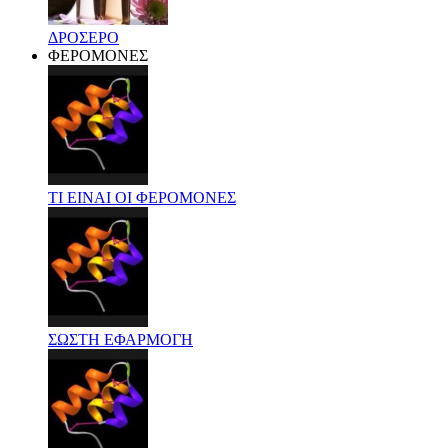
ΔΡΟΣΕΡΟ
ΦΕΡΟΜΟΝΕΣ
ΤΙ ΕΙΝΑΙ ΟΙ ΦΕΡΟΜΟΝΕΣ
ΣΩΣΤΗ ΕΦΑΡΜΟΓΗ