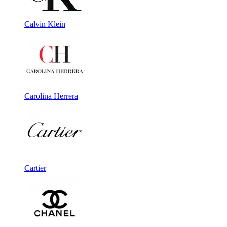
Calvin Klein
Carolina Herrera
Cartier