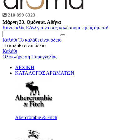
210 899 6323
Μάρνη 33, Ομόνοια, Αθήνα
Κάντε κλίκ ΕΔΩ για να σας καλέσουμε εμείς άμεσα!
Καλάθι
Το καλάθι είναι άδειο
Το καλάθι είναι άδειο
Καλάθι
Ολοκλήρωση Παραγγελίας
ΑΡΧΙΚΗ
ΚΑΤΑΛΟΓΟΣ ΑΡΩΜΑΤΩΝ
Abercrombie & Fitch