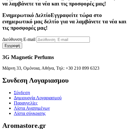
να λαμβάνετε τα νέα και τις προσφορές μας!
Ενημερωτικό Δελτίο
Εγγραφείτε τώρα στο
ενημερωτικό μας δελτίο για να λαμβάνετε τα νέα και
τις προσφορές μας!
Διεύθυνση E-mail
Εγγραφή
3G Magnetic Perfums
Μάρνη 33, Ομόνοια, Αθήνα, Τηλ: +30 210 899 6323
Συνδεση Λογαριασμου​
Σύνδεση
Δημιουργία Λογαριασμού
Παραγγελίες
Λίστα Αγαπημένων
Λίστα σύγκρισης
Aromastore.gr